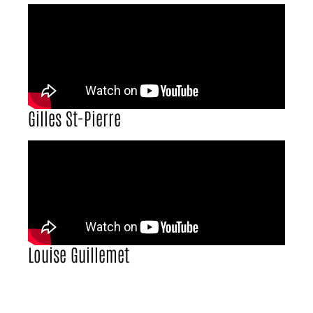
Gilles St-Pierre
Louise Guillemet