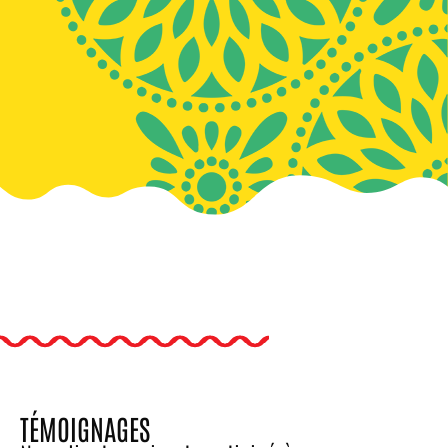
TÉMOIGNAGES