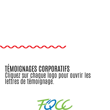
TÉMOIGNAGES CORPORATIFS
Cliquez sur chaque logo pour ouvrir les
lettres de témoignage.